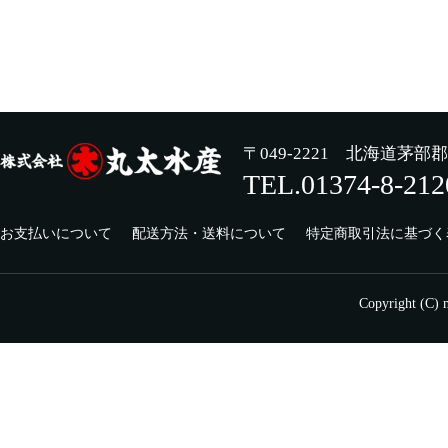
〒049-2221 北海道茅部
TEL.01374-8-212
お支払いについて
配送方法・送料について
特定商取引法に基づく
Copyright (C) m