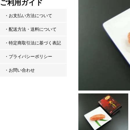
ご利用ガイド
・お支払い方法について
・配送方法・送料について
・特定商取引法に基づく表記
・プライバシーポリシー
・お問い合わせ